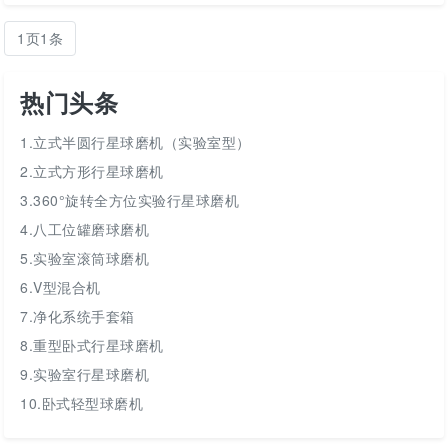
1页1条
热门头条
1.立式半圆行星球磨机（实验室型）
2.立式方形行星球磨机
3.360°旋转全方位实验行星球磨机
4.八工位罐磨球磨机
5.实验室滚筒球磨机
6.V型混合机
7.净化系统手套箱
8.重型卧式行星球磨机
9.实验室行星球磨机
10.卧式轻型球磨机