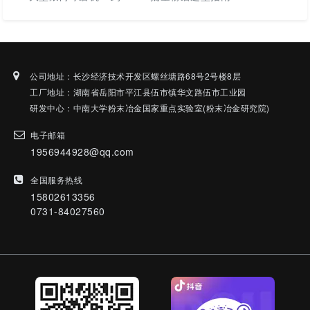
公司地址：长沙经济技术开发区螺丝塘路68号2号楼8层
工厂地址：湖南省岳阳市平江县伍市镇华文路伍市工业园
研发中心：中南大学粉末冶金国家重点实验室(粉末冶金研究院)
电子邮箱
1956944928@qq.com
全国服务热线
15802613356
0731-84027560