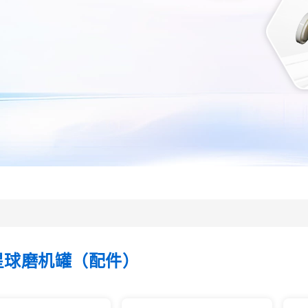
星球磨机罐（配件）