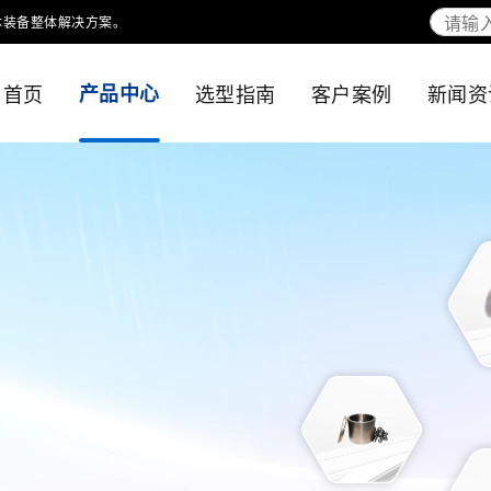
体装备整体解决方案。
首页
产品中心
选型指南
客户案例
新闻资