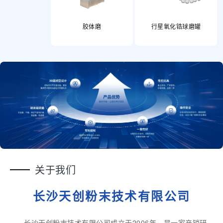
胶体磨
行星氧化锆球磨罐
关于我们
长沙天创粉末技术有限公司
长沙天创粉末技术有限公司成立于2006年，是一家产销研