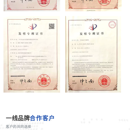
一线品牌
合作客户
客户的共同选择