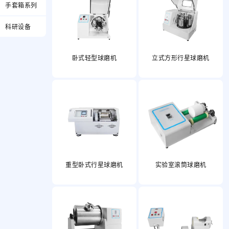
手套箱系列
科研设备
卧式轻型球磨机
立式方形行星球磨机
重型卧式行星球磨机
实验室滚筒球磨机