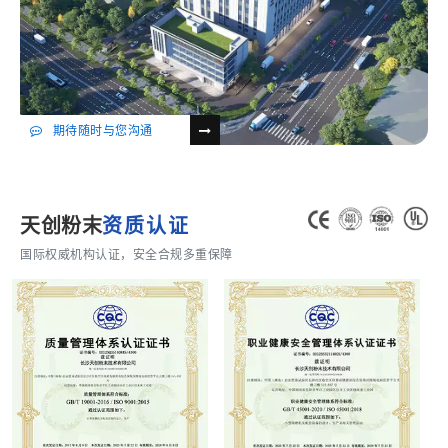
期待随时与您沟通
天创粉末
资质认证
国际权威机构认证，安全合规多重保障