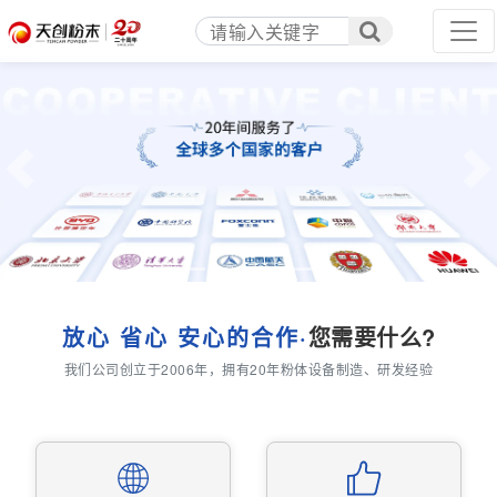
Previous
Ne
放心 省心 安心的合作·
您需要什么?
我们公司创立于2006年，拥有20年粉体设备制造、研发经验