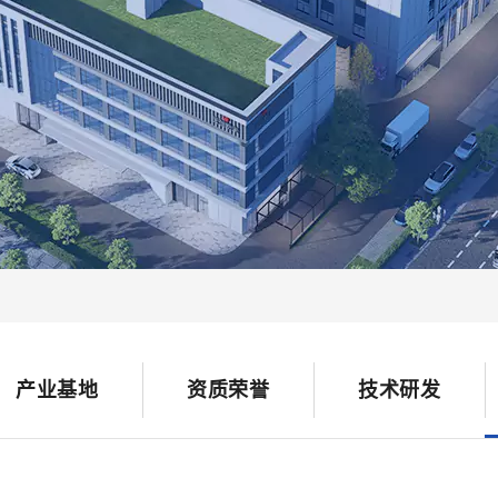
产业基地
资质荣誉
技术研发