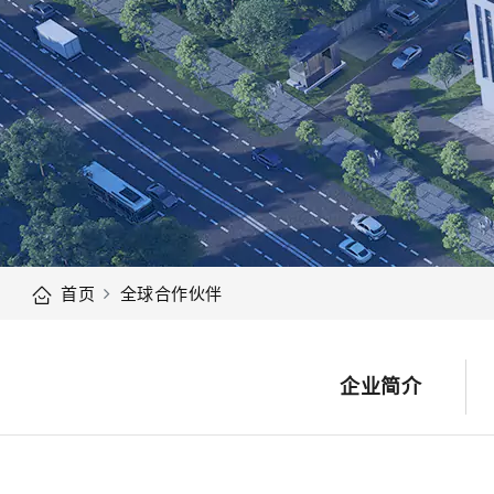
首页
全球合作伙伴
企业简介