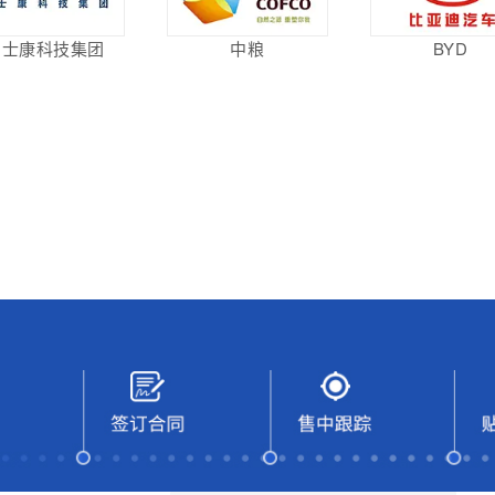
富士康科技集团
中粮
BYD