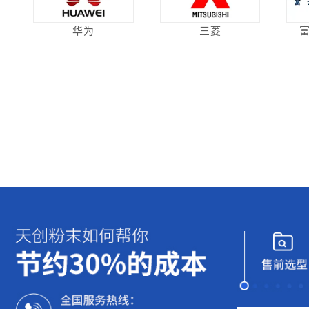
华为
三菱