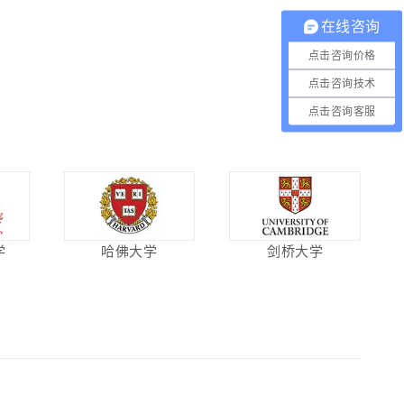
在线咨询
点击咨询价格
点击咨询技术
点击咨询客服
学
哈佛大学
剑桥大学