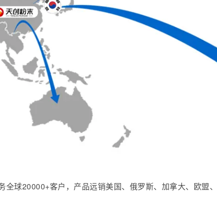
全球20000+客户，产品远销美国、俄罗斯、加拿大、欧盟