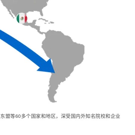
、东盟等60多个国家和地区，深受国内外知名院校和企业