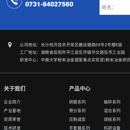
公司地址：长沙经济技术开发区螺丝塘路68号2号楼8层
工厂地址：湖南省岳阳市平江县伍市镇华文路伍市工业园
研发中心：中南大学粉末冶金国家重点实验室(粉末冶金研究
关于我们
产品中心
企业简介
研磨系列
破碎系列
产业基地
筛分系列
混合系列
资质荣誉
压制成型
烧结系列
技术研发
手套箱系列
科研设备