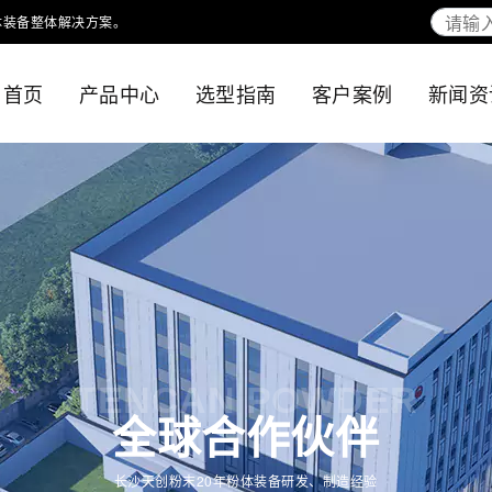
体装备整体解决方案。
首页
产品中心
选型指南
客户案例
新闻资
TENCAN POWDER
全球合作伙伴
长沙天创粉末20年粉体装备研发、制造经验