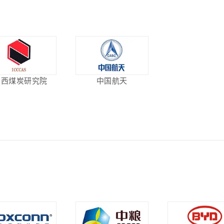
山西煤炭研究院
中国航天