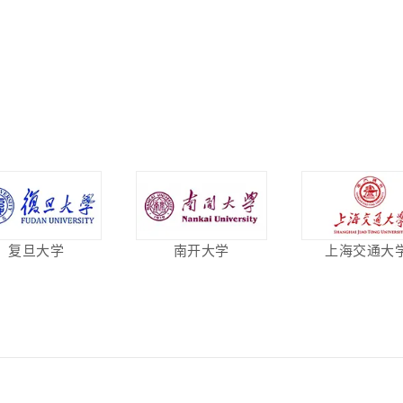
复旦大学
南开大学
上海交通大