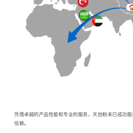
凭借卓越的产品性能和专业的服务，天创粉末已成功服务
信赖。