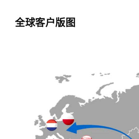
全球客户版图