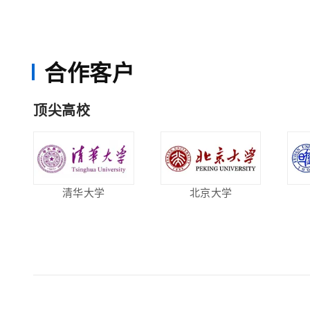
合作客户
顶尖高校
清华大学
北京大学