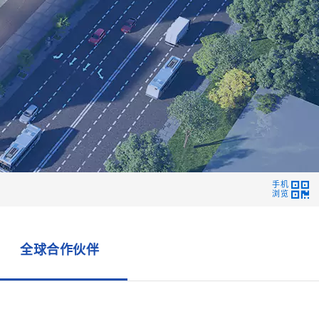
手机
浏览
全球合作伙伴