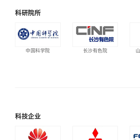
科研院所
中国科学院
长沙有色院
科技企业