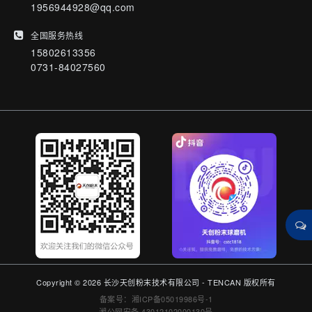
1956944928@qq.com
全国服务热线
15802613356
0731-84027560
Copyright © 2026 长沙天创粉末技术有限公司 - TENCAN 版权所有
备案号：湘ICP备05019986号-1
湘公网安备 43012102000130号