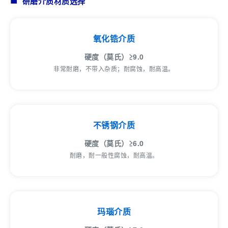
研磨介质材质选择
氧化锆介质
硬度（莫氏）≥9.0
非常耐磨，不带入杂质；耐腐蚀，耐高温。
不锈钢介质
硬度（莫氏）≥6.0
耐磨，耐一般性腐蚀，耐高温。
玛瑙介质