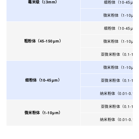
毫米级（≤3mm）
细粉体（10-45μm
微米粉体（1-10μm
细粉体（10-45μm
粗粉体（45-150μm）
微米粉体（1-10μm
亚微米粉体（0.1-1μ
微米粉体（1-10μm
细粉体（10-45μm）
亚微米粉体（0.1-1μ
纳米粉体（0.01-0.1μ
亚微米粉体（0.1-1μ
微米粉体（1-10μm）
纳米粉体（0.01-0.1μ