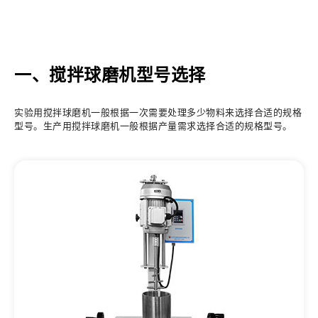
一、搅拌球磨机型号选择
实验用搅拌球磨机一般根据一次需要处理多少物料来选择合适的规格
型号。生产用搅拌球磨机一般根据产量需求选择合适的规格型号。