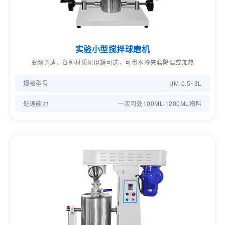
实验小型搅拌球磨机
变频调速，各种材质研磨罐可选，可带水冷夹套降温或加热
规格型号
JM-0.5~3L
处理能力
一次可处100ML-1200ML物料