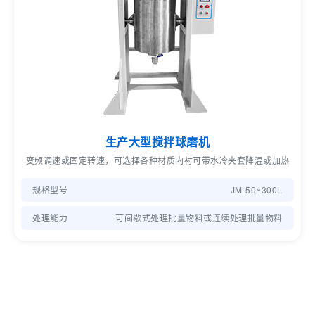
生产大型搅拌球磨机
变频调速或固定转速，可选择各种材质内衬可带水冷夹套降温或加热
规格型号
JM-50~300L
处理能力
可间歇式处理批量物料或连续处理批量物料