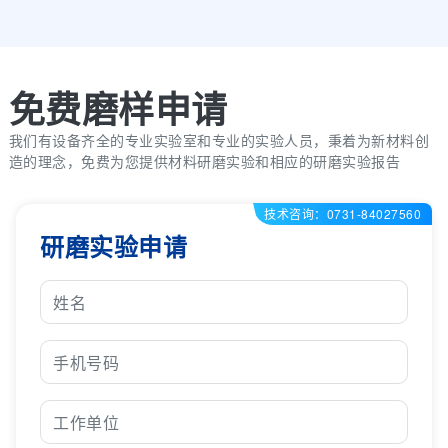
免费磨样申请
我们有设备齐全的专业实验室和专业的实验人员，秉着为新材料创
造的理念，免费为您提供材料研磨实验和相应的研磨实验报告
技术咨询：0731-84027560
研磨实验申请