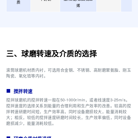
质
烯
三、球磨转速及介质的选择
滚筒球磨机材质内衬，可选用合金钢、不锈钢、高耐磨聚氨脂、刚玉
陶瓷、氧化锆等内衬。
搅拌转速
搅拌球磨机的搅拌转速一般在50-1000r/min，或者线速度3-25m/s。
搅拌速度的选择关系到能量的合理利用和生产效率的改善。较高的搅
拌转速研磨时间短，生产效率高，同时设备磨损较大，能量消耗较
大；相反，较低的搅拌速度研磨时间较长，生产效率偏低，同时设备
磨损减少，能量消耗较低。