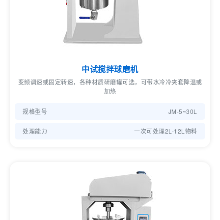
中试搅拌球磨机
变频调速或固定转速，各种材质研磨罐可选，可带水冷冷夹套降温或
加热
规格型号
JM-5~30L
处理能力
一次可处理2L-12L物料