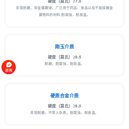
硬度（莫氏）≥7.0
非常耐磨，非金属磨球，广泛用于药品、食品以及不能接触金
属物料的材料;耐腐蚀，耐高温。
刚玉介质
硬度（莫氏）≥8.5
耐磨，耐腐蚀，耐高温。
硬质合金介质
硬度（莫氏）≥9.0
非常耐磨，不带入杂质，耐腐蚀，耐高温。