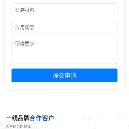
提交申请
一线品牌
合作客户
客户的共同选择