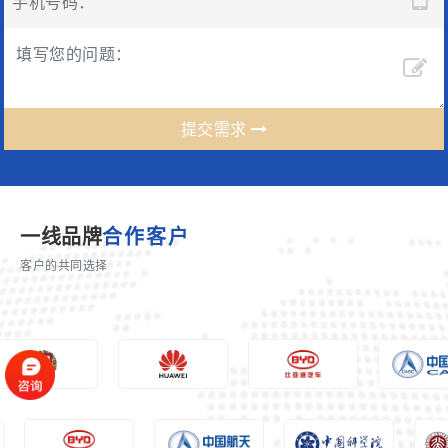
提交需求
一线品牌
合作客户
客户的共同选择