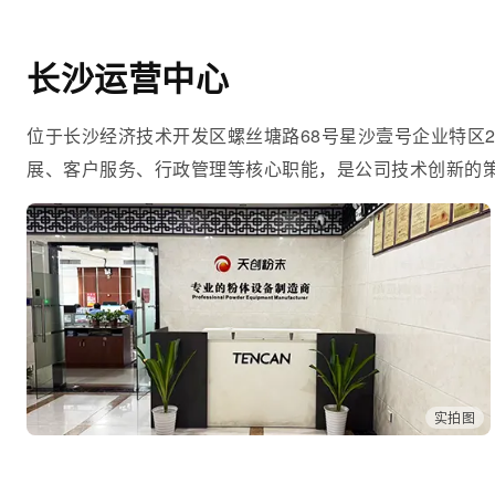
长沙运营中心
位于长沙经济技术开发区螺丝塘路68号星沙壹号企业特区2
展、客户服务、行政管理等核心职能，是公司技术创新的
实拍图