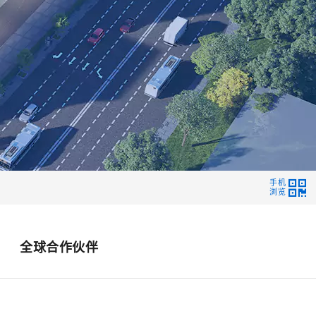
手机
浏览
全球合作伙伴