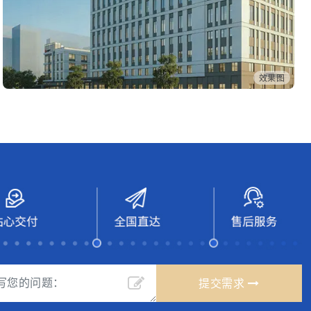
效果图
提交需求