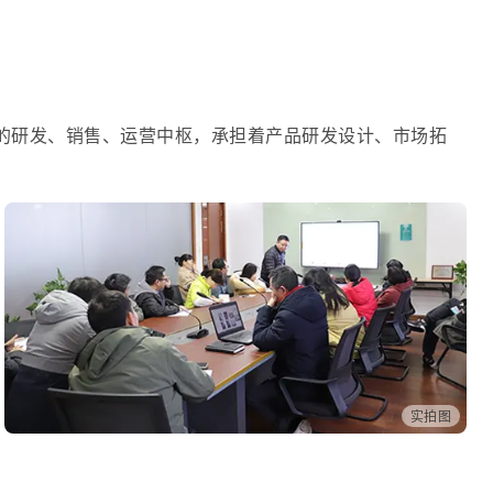
公司的研发、销售、运营中枢，承担着产品研发设计、市场拓
实拍图