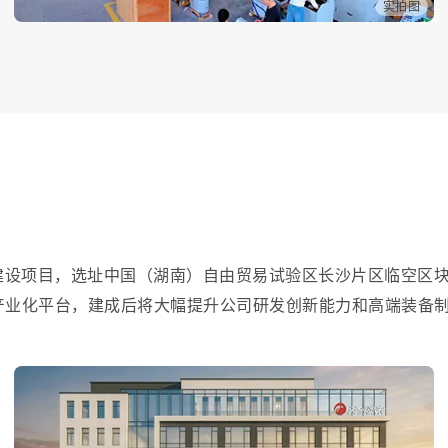
实拍图
”建设项目，选址中国（湖南）自由贸易试验区长沙片区临空区块，
产业化平台，建成后将大幅提升公司研发创新能力和高端装备