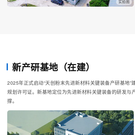
实拍图
新产研基地（在建）
2025年正式启动“天创粉末先进新材料关键装备产研基地
规划许可证。新基地定位为先进新材料关键装备的研发与
撑。