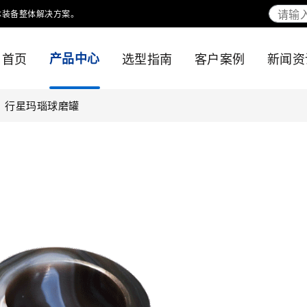
体装备整体解决方案。
首页
产品中心
选型指南
客户案例
新闻资
行星玛瑙球磨罐