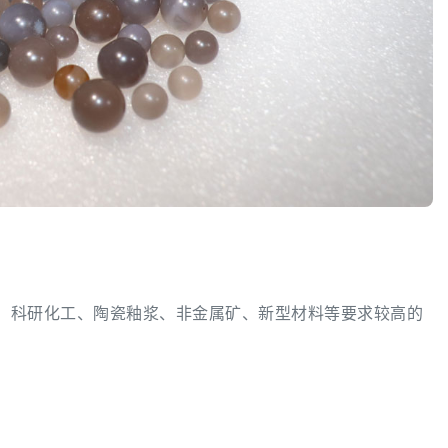
、科研化工、陶瓷釉浆、非金属矿、新型材料等要求较高的