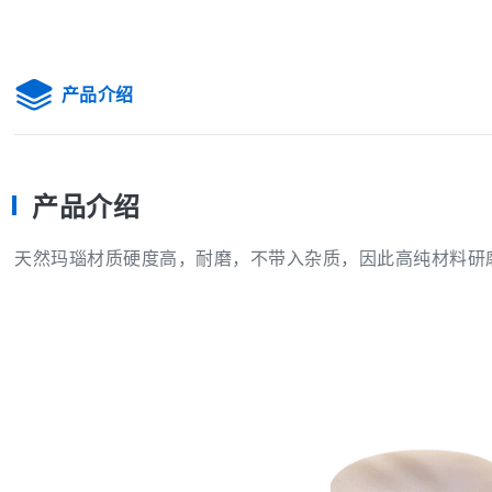
产品介绍
产品介绍
天然玛瑙材质硬度高，耐磨，不带入杂质，因此高纯材料研