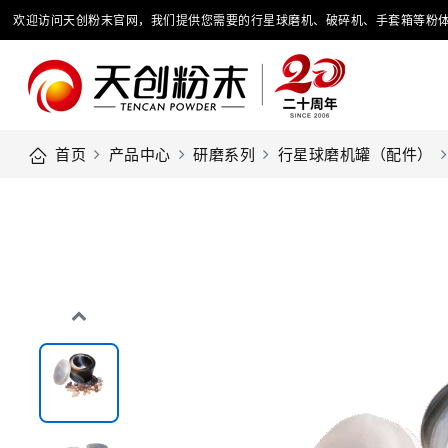
欢迎访问天创粉末官网，我们提供您需要的行星球磨机、破碎机、手套箱等粉
首页
产品中心
研磨系列
行星球磨机罐（配件）