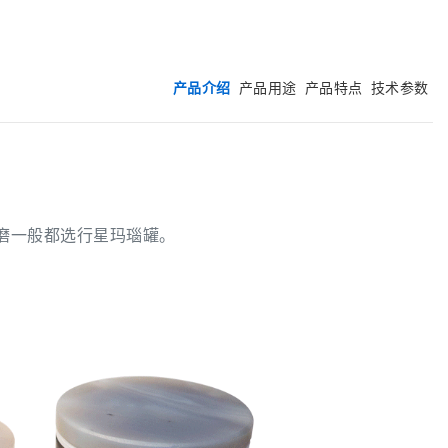
产品介绍
产品用途
产品特点
技术参数
磨一般都选行星玛瑙罐。