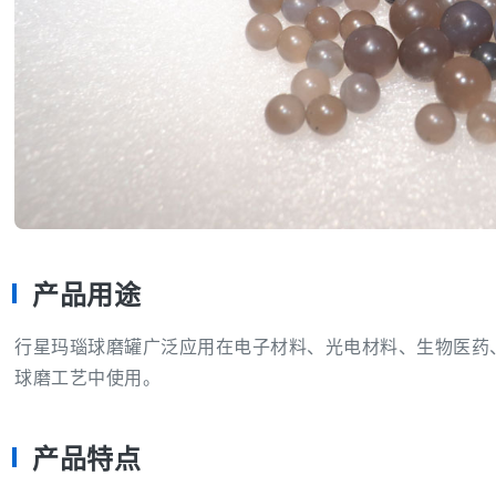
产品用途
行星玛瑙球磨罐广泛应用在电子材料、光电材料、生物医药
球磨工艺中使用。
产品特点