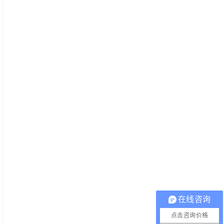
在线咨询
点击咨询价格