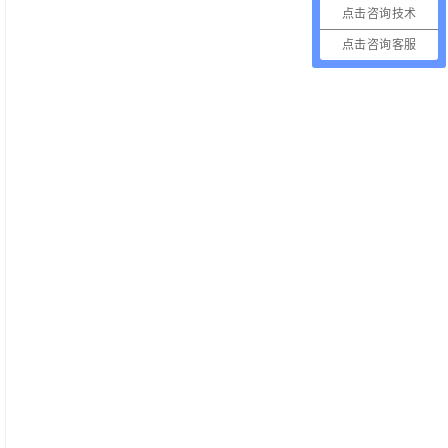
点击咨询技术
点击咨询客服