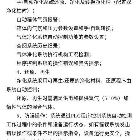
手/自动净化系统还原、净化及转换净化柱（配置双
净化柱时）；
自动箱体气氛报警；
箱体内气氛和压力参数设置和手/自动转换；
气体净化系统自动控制功能的参数设置；
查阅系统历史纪录；
气体净化系统执行机构
工况
检测；
程序控制
系统的操作错误和警告提示；
4、还原、再生
净化系统采用可再生/还原的净化材料，还原程序由
系统自动控制；
还原、再生时需满足供电和提供氢气（5-10%）加
惰性气体的混合气体。
5、防误操作：系统通过PLC程序控制系统自动检测
工作过程中的条件和设备
运行状态
，如有错误系统发出
错误操作或条件不足的提示指令，设备运行更安全，操