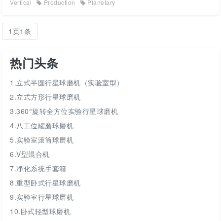
Vertical
Production
Planetary
1页1条
热门头条
1.立式半圆行星球磨机（实验室型）
2.立式方形行星球磨机
3.360°旋转全方位实验行星球磨机
4.八工位罐磨球磨机
5.实验室滚筒球磨机
6.V型混合机
7.净化系统手套箱
8.重型卧式行星球磨机
9.实验室行星球磨机
10.卧式轻型球磨机