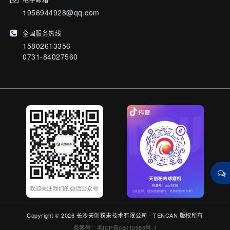
1956944928@qq.com
全国服务热线
15802613356
0731-84027560
Copyright © 2026 长沙天创粉末技术有限公司 - TENCAN 版权所有
备案号：湘ICP备05019986号-1