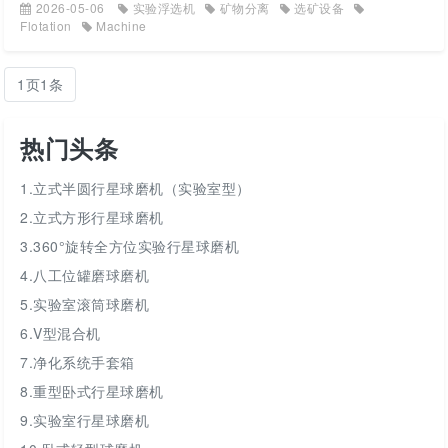
2026-05-06
实验浮选机
矿物分离
选矿设备
Flotation
Machine
1页1条
热门头条
1.立式半圆行星球磨机（实验室型）
2.立式方形行星球磨机
3.360°旋转全方位实验行星球磨机
4.八工位罐磨球磨机
5.实验室滚筒球磨机
6.V型混合机
7.净化系统手套箱
8.重型卧式行星球磨机
9.实验室行星球磨机