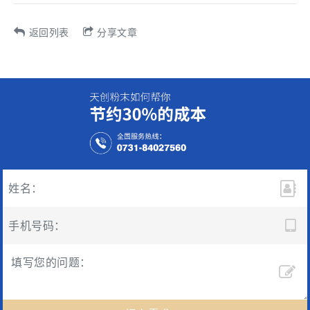
返回列表
分享文章