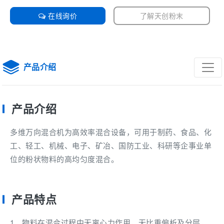
在线询价
了解天创粉末
产品介绍
产品介绍
多维万向混合机为高效率混合设备，可用于制药、食品、化
工、轻工、机械、电子、矿冶、国防工业、科研等企事业单
位的粉状物料的高均匀度混合。
产品特点
1、物料在混合过程中无离心力作用，无比重偏析及分层，