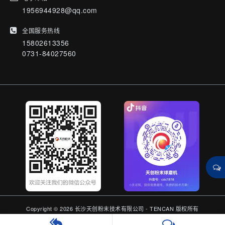
1956944928@qq.com
全国服务热线
15802613356
0731-84027560
Copyright © 2026 长沙天创粉末技术有限公司 - TENCAN 版权所有
备案号：湘ICP备05019986号-1