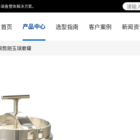
体装备整体解决方案。
首页
产品中心
选型指南
客户案例
新闻资
滚筒刚玉球磨罐