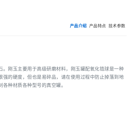
产品介绍
产品特点
技术参数
石。刚玉主要用于高级研磨材料，刚玉罐配氧化锆球是一种
很强的硬度，但也是易碎品，请在使用过程中防止掉落到地
制各种材质各种型号的真空罐。