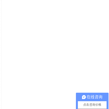
在线咨询
点击咨询价格