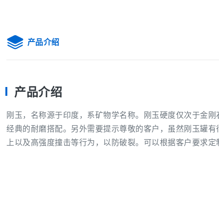
产品介绍
产品介绍
刚玉，名称源于印度，系矿物学名称。刚玉硬度仅次于金刚
经典的耐磨搭配。另外需要提示尊敬的客户，虽然刚玉罐有
上以及高强度撞击等行为，以防破裂。可以根据客户要求定