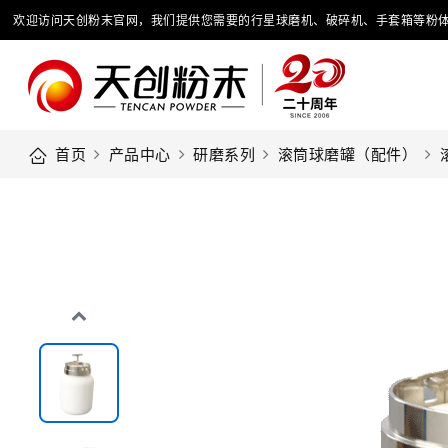
欢迎访问天创粉末官网，我们提供您需要的行星球磨机、破碎机、手套箱等粉
首页
产品中心
研磨系列
滚筒球磨罐（配件）