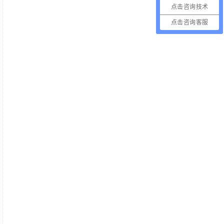
点击咨询技术
点击咨询客服