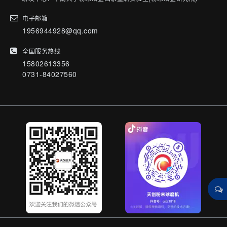
电子邮箱
1956944928@qq.com
全国服务热线
15802613356
0731-84027560