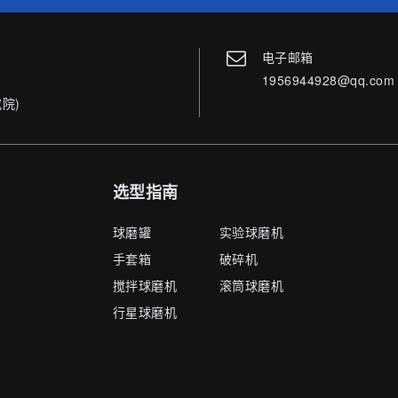
电子邮箱
1956944928@qq.com
院)
选型指南
球磨罐
实验球磨机
手套箱
破碎机
搅拌球磨机
滚筒球磨机
行星球磨机