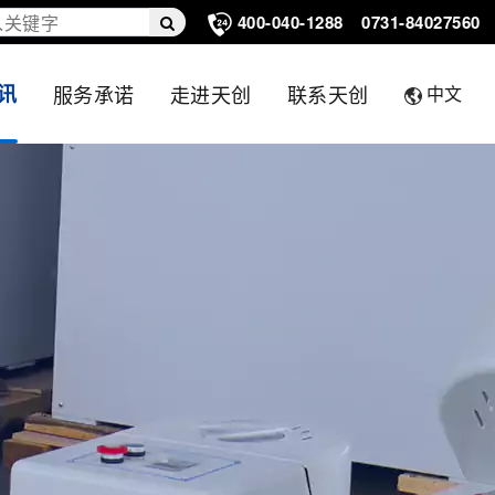
400-040-1288
0731-84027560
讯
服务承诺
走进天创
联系天创
中文