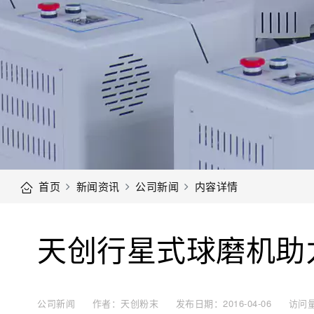
首页
新闻资讯
公司新闻
内容详情
天创行星式球磨机助
公司新闻
作者：天创粉末
发布日期：2016-04-06
访问