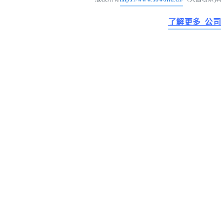
了解更多 公