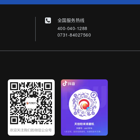
全国服务热线
400-040-1288
0731-84027560