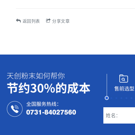
返回列表
分享文章