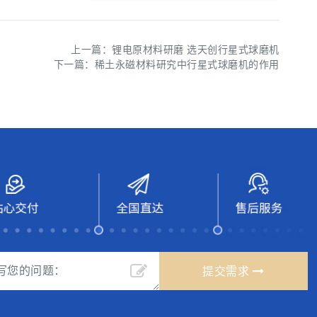
上一篇：
锂电原材料研磨 选天创行星式球磨机
下一篇：
稀土永磁材料研究中行星式球磨机的作用
提交需求