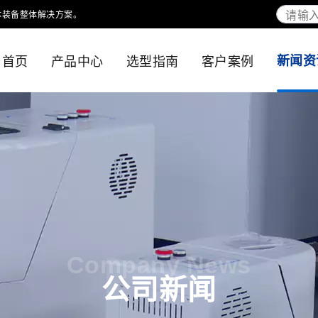
体装备整体解决方案。
首页
产品中心
选型指南
客户案例
新闻资
Company News
公司新闻