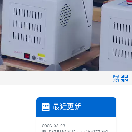
手机
浏览
最近更新
2026-03-23