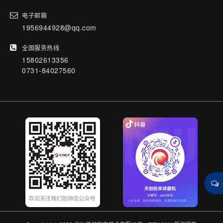
电子邮箱
1956944928@qq.com
全国服务热线
15802613356
0731-84027560