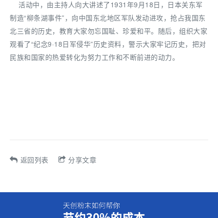
活动中，由主持人向大讲述了1931年9月18日，日本关东军
制造“柳条湖事件”，向中国东北地区军队发动进攻，抢占我国东
北三省的历史，教育大家勿忘国耻、珍爱和平。随后，组织大家
观看了“纪念9·18日军侵华”历史资料，警示大家牢记历史，把对
民族和国家的热爱转化为努力工作和不断前进的动力。
返回列表
分享文章