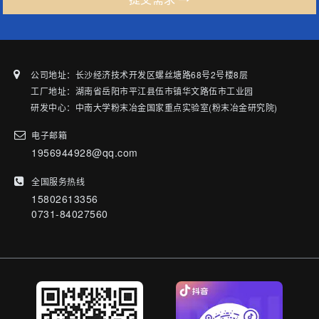
公司地址：长沙经济技术开发区螺丝塘路68号2号楼8层
工厂地址：湖南省岳阳市平江县伍市镇华文路伍市工业园
研发中心：中南大学粉末冶金国家重点实验室(粉末冶金研究院)
电子邮箱
1956944928@qq.com
全国服务热线
15802613356
0731-84027560