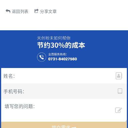
返回列表
分享文章
提交需求