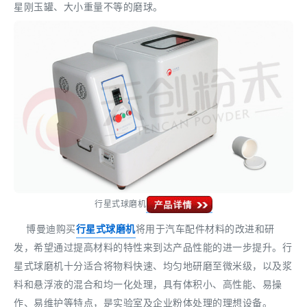
星刚玉罐、大小重量不等的磨球。
行星式球磨机
博曼迪购买
行星式球磨机
将用于汽车配件材料的改进和研
发，希望通过提高材料的特性来到达产品性能的进一步提升。行
星式球磨机十分适合将物料快速、均匀地研磨至微米级，以及浆
料和悬浮液的混合和均一化处理，具有体积小、高性能、易操
作、易维护等特点，是实验室及企业粉体处理的理想设备。