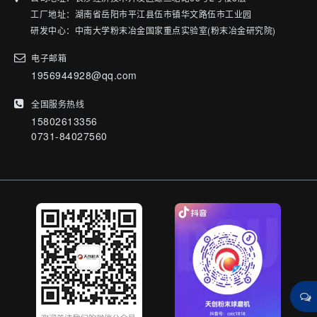
工厂地址：湖南省岳阳市平江县伍市镇华文路伍市工业园
研发中心：中南大学粉末冶金国家重点实验室(粉末冶金研究院)
电子邮箱
1956944928@qq.com
全国服务热线
15802613356
0731-84027560