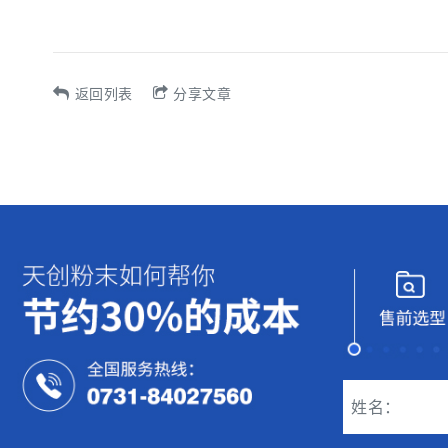
返回列表
分享文章