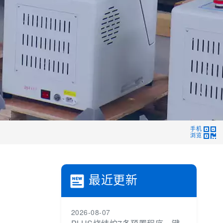
手机
浏览
最近更新
2026-08-07