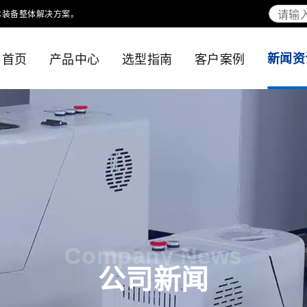
体装备整体解决方案。
首页
产品中心
选型指南
客户案例
新闻资
Company News
公司新闻