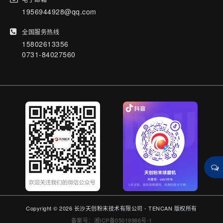
1956944928@qq.com
全国服务热线
15802613356
0731-84027560
Copyright © 2026 长沙天创粉末技术有限公司 - TENCAN 版权所有
备案号：湘ICP备05019986号-1