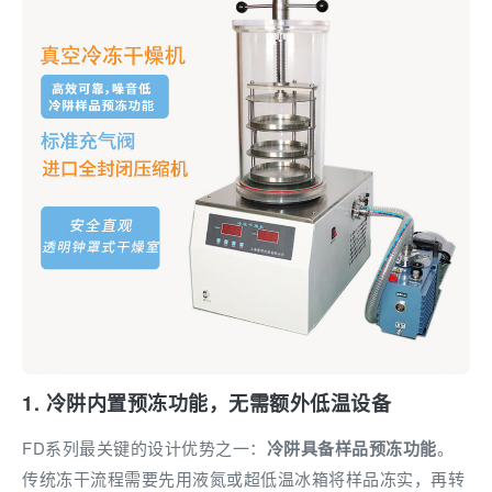
1. 冷阱内置预冻功能，无需额外低温设备
FD系列最关键的设计优势之一：
冷阱具备样品预冻功能
。
传统冻干流程需要先用液氮或超低温冰箱将样品冻实，再转