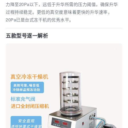
力降至20Pa以下，远低于升华所需的压力阈值，确保升华
过程持续稳定。更低的真空度意味着更快的升华速率，
20Pa已是台式冻干机的优秀水平。
五款型号逐一解析