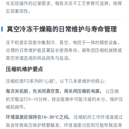
化实验操作的记录需求，每批次冻干工艺参数可追溯，保障
实验重现性。
真空冷冻干燥箱的日常维护与寿命管理
冻干机是实验室中集制冷、真空、电控于一体的精密设备，
合理的日常维护能显著延长使用寿命，避免因压缩机故障或
真空泄漏造成的样品损失与延误。
压缩机维护要点
压缩机是FD系列的"心脏"。以下几条是维护的核心：
每次关机前，先关闭真空泵，再关闭压缩机电源。
让压缩
机空载运行5~10分钟，排出管路中可能冷凝的水分，保护压
缩机阀件。
环境温度应保持在10~30℃之间。
压缩机的工作环境温度过
高会导致高压保护频繁触发，环境温度过低则可能导致润滑