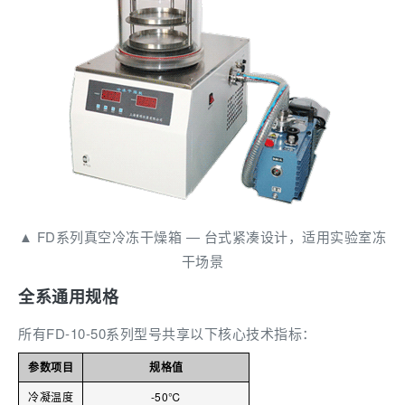
▲ FD系列真空冷冻干燥箱 — 台式紧凑设计，适用实验室冻
干场景
全系通用规格
所有FD-10-50系列型号共享以下核心技术指标：
参数项目
规格值
冷凝温度
-50℃