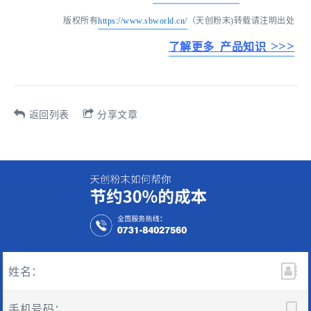
版权所有
https://www.sbworld.cn/
（天创粉末)转载请注明出处
>>>
了解更多 产品知识
返回列表
分享文章