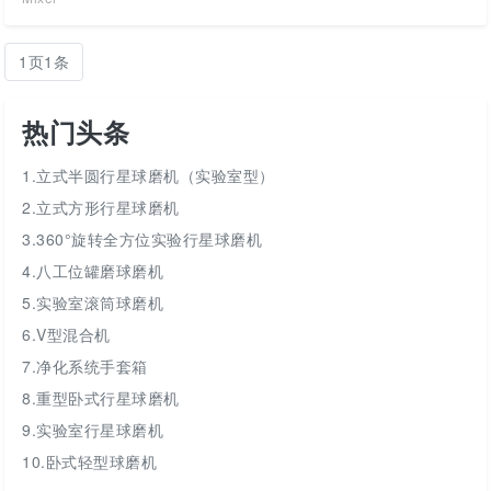
1页1条
热门头条
1.立式半圆行星球磨机（实验室型）
2.立式方形行星球磨机
3.360°旋转全方位实验行星球磨机
4.八工位罐磨球磨机
5.实验室滚筒球磨机
6.V型混合机
7.净化系统手套箱
8.重型卧式行星球磨机
9.实验室行星球磨机
10.卧式轻型球磨机