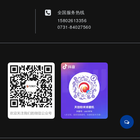
全国服务热线
15802613356
0731-84027560