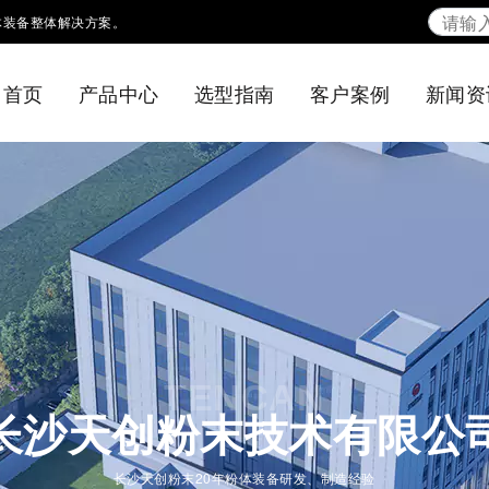
体装备整体解决方案。
首页
产品中心
选型指南
客户案例
新闻资
TENCAN
长沙天创粉末技术有限公
长沙天创粉末20年粉体装备研发、制造经验