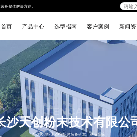
体装备整体解决方案。
首页
产品中心
选型指南
客户案例
新闻资
TENCAN
长沙天创粉末技术有限公
长沙天创粉末20年粉体装备研发、制造经验