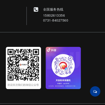
全国服务热线
15802613356
0731-84027560