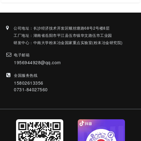
公司地址：长沙经济技术开发区螺丝塘路68号2号楼8层
工厂地址：湖南省岳阳市平江县伍市镇华文路伍市工业园
研发中心：中南大学粉末冶金国家重点实验室(粉末冶金研究院)
电子邮箱
1956944928@qq.com
全国服务热线
15802613356
0731-84027560