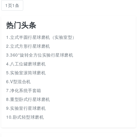
1页1条
热门头条
1.立式半圆行星球磨机（实验室型）
2.立式方形行星球磨机
3.360°旋转全方位实验行星球磨机
4.八工位罐磨球磨机
5.实验室滚筒球磨机
6.V型混合机
7.净化系统手套箱
8.重型卧式行星球磨机
9.实验室行星球磨机
10.卧式轻型球磨机