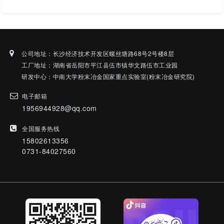
公司地址：长沙经济技术开发区螺丝塘路68号2号楼8层
工厂地址：湖南省岳阳市平江县伍市镇华文路伍市工业园
研发中心：中南大学粉末冶金国家重点实验室(粉末冶金研究院)
电子邮箱
1956944928@qq.com
全国服务热线
15802613356
0731-84027560