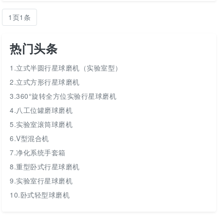
1页1条
热门头条
1.立式半圆行星球磨机（实验室型）
2.立式方形行星球磨机
3.360°旋转全方位实验行星球磨机
4.八工位罐磨球磨机
5.实验室滚筒球磨机
6.V型混合机
7.净化系统手套箱
8.重型卧式行星球磨机
9.实验室行星球磨机
10.卧式轻型球磨机