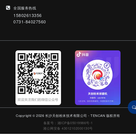
全国服务热线
15802613356
0731-84027560
Copyright © 2026 长沙天创粉末技术有限公司 - TENCAN 版权所有
备案号：湘ICP备05019986号-1
湘公网安备 43012102000130号