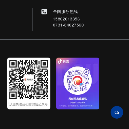
全国服务热线
15802613356
0731-84027560