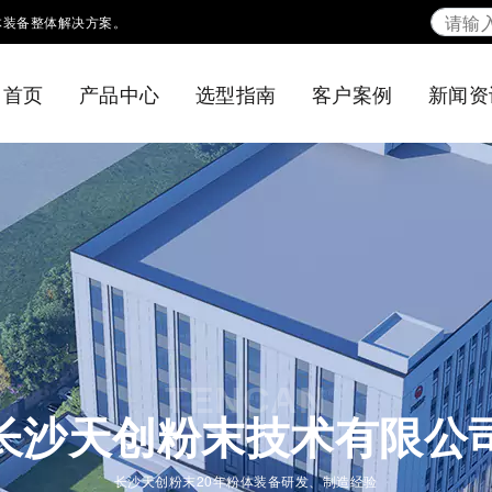
体装备整体解决方案。
首页
产品中心
选型指南
客户案例
新闻资
TENCAN
长沙天创粉末技术有限公
长沙天创粉末20年粉体装备研发、制造经验