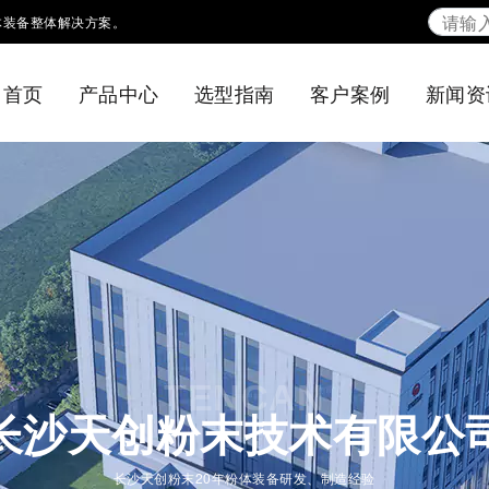
体装备整体解决方案。
首页
产品中心
选型指南
客户案例
新闻资
TENCAN
长沙天创粉末技术有限公
长沙天创粉末20年粉体装备研发、制造经验