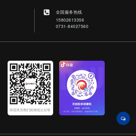
全国服务热线
15802613356
0731-84027560