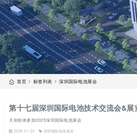
首页
标签列表
深圳国际电池展会
第十七届深圳国际电池技术交流会&展
天创粉体参加2025深圳国际电池展会
2026-01-20
深圳国际电池展会