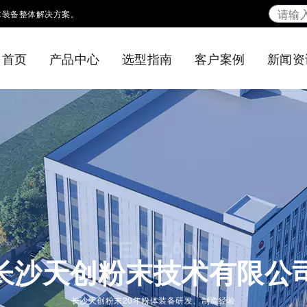
体装备整体解决方案。
首页
产品中心
选型指南
客户案例
新闻资
TENCAN
长沙天创粉末技术有限公
长沙天创粉末20年粉体装备研发、制造经验