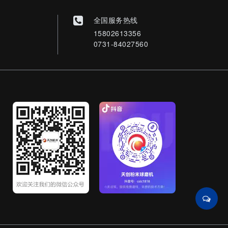
全国服务热线
15802613356
0731-84027560